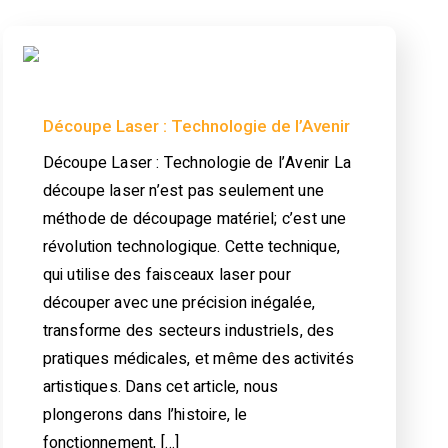
Découpe Laser : Technologie de l’Avenir
Découpe Laser : Technologie de l’Avenir La
découpe laser n’est pas seulement une
méthode de découpage matériel; c’est une
révolution technologique. Cette technique,
qui utilise des faisceaux laser pour
découper avec une précision inégalée,
transforme des secteurs industriels, des
pratiques médicales, et même des activités
artistiques. Dans cet article, nous
plongerons dans l’histoire, le
fonctionnement, […]