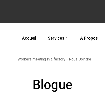
Accueil
Services
À Propos
Blogue