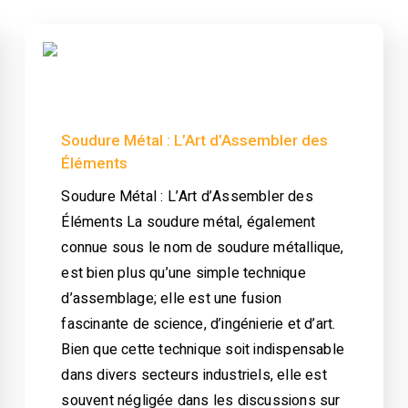
Soudure Métal : L’Art d’Assembler des
Éléments
Soudure Métal : L’Art d’Assembler des
Éléments La soudure métal, également
connue sous le nom de soudure métallique,
est bien plus qu’une simple technique
d’assemblage; elle est une fusion
fascinante de science, d’ingénierie et d’art.
Bien que cette technique soit indispensable
dans divers secteurs industriels, elle est
souvent négligée dans les discussions sur