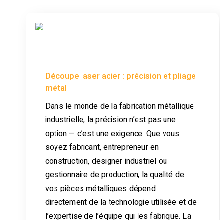
Découpe laser acier : précision et pliage
métal
Dans le monde de la fabrication métallique
industrielle, la précision n’est pas une
option — c’est une exigence. Que vous
soyez fabricant, entrepreneur en
construction, designer industriel ou
gestionnaire de production, la qualité de
vos pièces métalliques dépend
directement de la technologie utilisée et de
l’expertise de l’équipe qui les fabrique. La