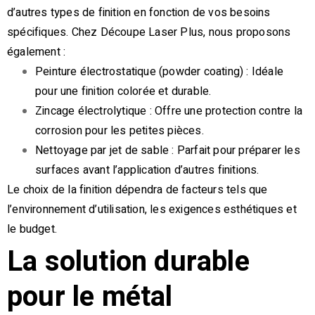
d’autres types de finition en fonction de vos besoins
spécifiques. Chez Découpe Laser Plus, nous proposons
également :
Peinture électrostatique (powder coating) : Idéale
pour une finition colorée et durable.
Zincage électrolytique : Offre une protection contre la
corrosion pour les petites pièces.
Nettoyage par jet de sable : Parfait pour préparer les
surfaces avant l’application d’autres finitions.
Le choix de la finition dépendra de facteurs tels que
l’environnement d’utilisation, les exigences esthétiques et
le budget.
La solution durable
pour le métal