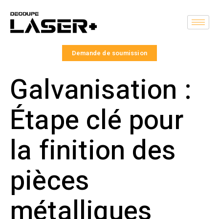
Demande de soumission
Galvanisation :
Étape clé pour
la finition des
pièces
métalliques