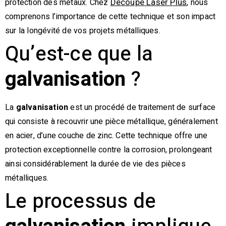
protection des métaux. Chez
, nous
Découpe Laser Plus
comprenons l’importance de cette technique et son impact
sur la longévité de vos projets métalliques.
Qu’est-ce que la
galvanisation
?
La
galvanisation
est un procédé de traitement de surface
qui consiste à recouvrir une pièce métallique, généralement
en acier, d’une couche de zinc. Cette technique offre une
protection exceptionnelle contre la corrosion, prolongeant
ainsi considérablement la durée de vie des pièces
métalliques.
Le processus de