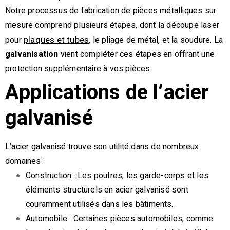
Notre processus de fabrication de pièces métalliques sur
mesure comprend plusieurs étapes, dont la découpe laser
pour
, le pliage de métal, et la soudure. La
plaques et tubes
galvanisation
vient compléter ces étapes en offrant une
protection supplémentaire à vos pièces.
Applications de l’acier
galvanisé
L’acier galvanisé trouve son utilité dans de nombreux
domaines :
Construction : Les poutres, les garde-corps et les
éléments structurels en acier galvanisé sont
couramment utilisés dans les bâtiments.
Automobile : Certaines pièces automobiles, comme