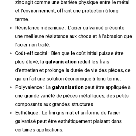
zinc agit comme une barrière physique entre le métal
et l’environnement, offrant une protection à long
terme.
Résistance mécanique : L’acier galvanisé présente
une meilleure résistance aux chocs et à l’abrasion que
l’acier non traité.
Coût-efficacité : Bien que le coût initial puisse être
plus élevé, la
galvanisation
réduit les frais
d’entretien et prolonge la durée de vie des pièces, ce
qui en fait une solution économique à long terme.
Polyvalence : La
galvanisation
peut être appliquée à
une grande variété de pièces métalliques, des petits
composants aux grandes structures.
Esthétique : Le fini gris mat et uniforme de l’acier
galvanisé peut être esthétiquement plaisant dans
certaines applications.