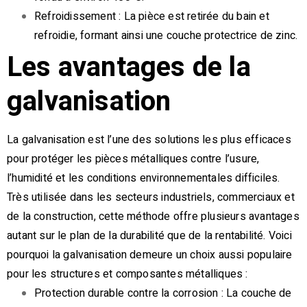
Refroidissement : La pièce est retirée du bain et
refroidie, formant ainsi une couche protectrice de zinc.
Les avantages de la
galvanisation
La galvanisation est l’une des solutions les plus efficaces
pour protéger les pièces métalliques contre l’usure,
l’humidité et les conditions environnementales difficiles.
Très utilisée dans les secteurs industriels, commerciaux et
de la construction, cette méthode offre plusieurs avantages
autant sur le plan de la durabilité que de la rentabilité. Voici
pourquoi la galvanisation demeure un choix aussi populaire
pour les structures et composantes métalliques :
Protection durable contre la corrosion : La couche de