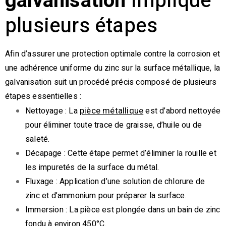
galvanisation
implique
plusieurs étapes
Afin d’assurer une protection optimale contre la corrosion et
une adhérence uniforme du zinc sur la surface métallique, la
galvanisation suit un procédé précis composé de plusieurs
étapes essentielles :
Nettoyage : La
est d’abord nettoyée
pièce métallique
pour éliminer toute trace de graisse, d’huile ou de
saleté.
Décapage : Cette étape permet d’éliminer la rouille et
les impuretés de la surface du métal.
Fluxage : Application d’une solution de chlorure de
zinc et d’ammonium pour préparer la surface.
Immersion : La pièce est plongée dans un bain de zinc
fondu à environ 450°C.