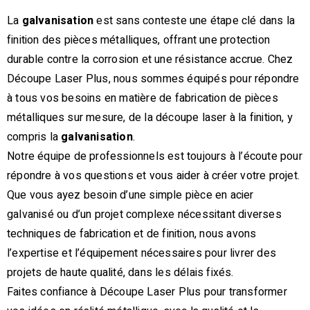
La
galvanisation
est sans conteste une étape clé dans la
finition des pièces métalliques, offrant une protection
durable contre la corrosion et une résistance accrue. Chez
Découpe Laser Plus, nous sommes équipés pour répondre
à tous vos besoins en matière de fabrication de pièces
métalliques sur mesure, de la découpe laser à la finition, y
compris la
galvanisation
.
Notre équipe de professionnels est toujours à l’écoute pour
répondre à vos questions et vous aider à créer votre projet.
Que vous ayez besoin d’une simple pièce en acier
galvanisé ou d’un projet complexe nécessitant diverses
techniques de fabrication et de finition, nous avons
l’expertise et l’équipement nécessaires pour livrer des
projets de haute qualité, dans les délais fixés.
Faites confiance à Découpe Laser Plus pour transformer