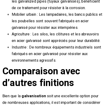
les galvanized pipes (tuyaux galvanisés), bénéficient
de ce traitement pour résister à la corrosion.
Mobilier urbain : Les lampadaires, les bancs publics et
les poubelles sont souvent fabriqués en acier
galvanisé pour résister aux intempéries.
Agriculture : Les silos, les clôtures et les abreuvoirs
en acier galvanisé sont appréciés pour leur durabilité.
Industrie : De nombreux équipements industriels sont
fabriqués en acier galvanisé pour résister aux
environnements agressifs.
Comparaison avec
d’autres finitions
Bien que la
galvanisation
soit une excellente option pour
de nombreuses applications, il est important de considérer