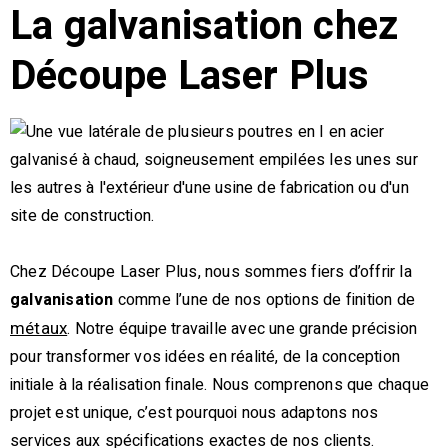
La galvanisation chez
Découpe Laser Plus
Chez Découpe Laser Plus, nous sommes fiers d’offrir la
galvanisation
comme l’une de nos options de finition de
. Notre équipe travaille avec une grande précision
métaux
pour transformer vos idées en réalité, de la conception
initiale à la réalisation finale. Nous comprenons que chaque
projet est unique, c’est pourquoi nous adaptons nos
services aux spécifications exactes de nos clients.