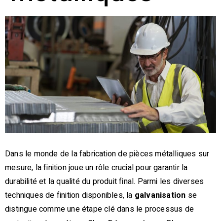
Dans le monde de la fabrication de pièces métalliques sur
mesure, la finition joue un rôle crucial pour garantir la
durabilité et la qualité du produit final. Parmi les diverses
techniques de finition disponibles, la
galvanisation
se
distingue comme une étape clé dans le processus de